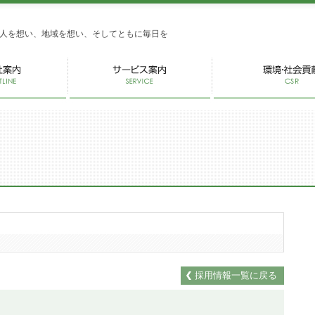
式会社かがし屋
人を想い、地域を想い、そしてともに毎日を
採用情報一覧に戻る