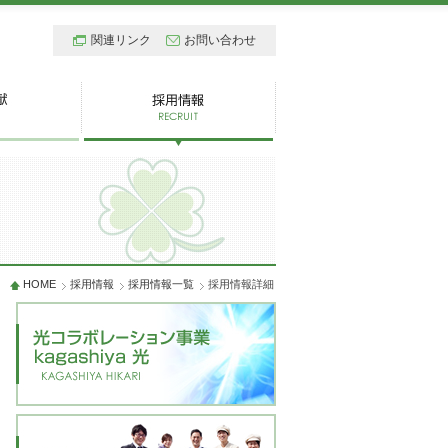
関連リンク
お問い合わせ
HOME
採用情報
採用情報一覧
採用情報詳細