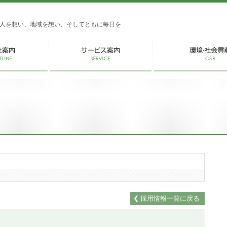
式会社かがし屋
人を想い、地域を想い、そしてともに毎日を
採用情報一覧に戻る