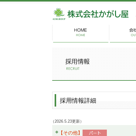
株
採用情報詳細
（2026.5.23更新）
【その他】